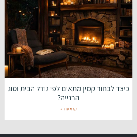
כיצד לבחור קמין מתאים לפי גודל הבית וסוג
הבנייה?
קרא עוד »