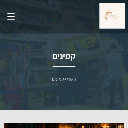
קמינים
ראשי
>
קמינים