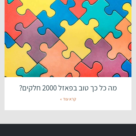
מה כל כך טוב בפאזל 2000 חלקים?
קרא עוד »