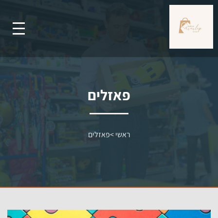
פאזלים
ראשי
>
פאזלים