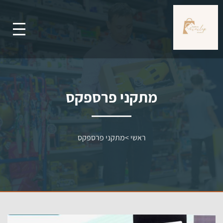
מתקני פרספקס
ראשי
>
מתקני פרספקס