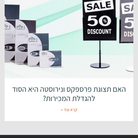
האם תצוגת פרספקס ונירוסטה היא הסוד
להגדלת המכירות?
קרא עוד »