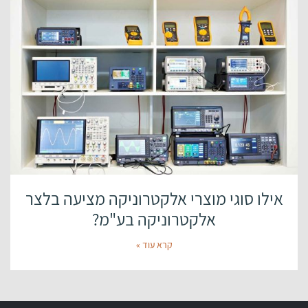
אילו סוגי מוצרי אלקטרוניקה מציעה בלצר
אלקטרוניקה בע"מ?
קרא עוד »