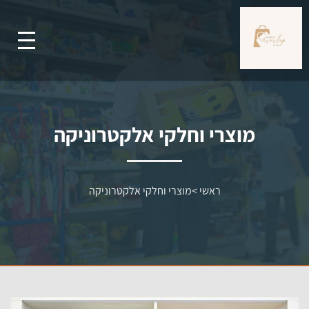
מוצרי וחלקי אלקטרוניקה
ראשי
>
מוצרי וחלקי אלקטרוניקה