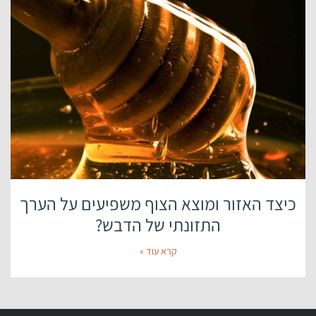
כיצד האזור ומוצא הצוף משפיעים על הערך
התזונתי של הדבש?
קרא עוד »