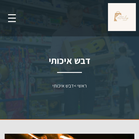
דבש איכותי
ראשי
>
דבש איכותי