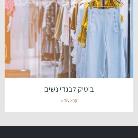
בוטיק לבגדי נשים
קרא עוד »