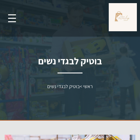
בוטיק לבגדי נשים
ראשי
>
בוטיק לבגדי נשים