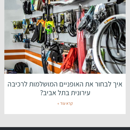
איך לבחור את האופניים המושלמות לרכיבה
עירונית בתל אביב?
קרא עוד »