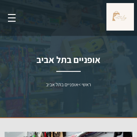
אופניים בתל אביב
ראשי
>
אופניים בתל אביב