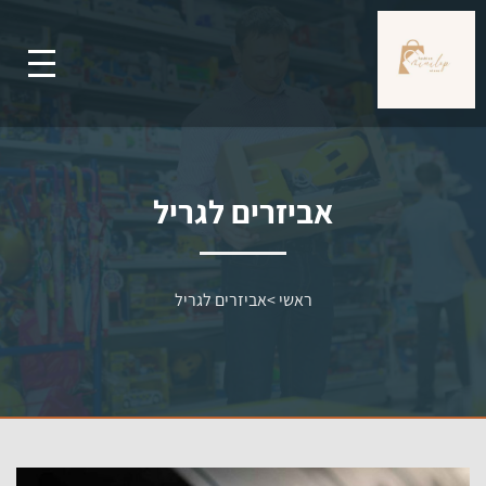
אביזרים לגריל
ראשי
>
אביזרים לגריל