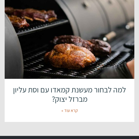
למה לבחור מעשנת קמאדו עם וסת עליון
מברזל יצוק?
קרא עוד »