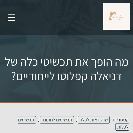
מה הופך את תכשיטי כלה של
דניאלה קפלוטו לייחודיים?
קטגוריות:
שרשראות לכלה
,
תכשיטים לחתונה
,
תכשיטים
לכלות