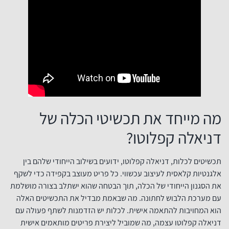
מה מייחד את תכשיטי הכלה של
דניאלה קפלוטו?
תכשיטים לכלות, דניאלה קפלוטו, ידועים בשילוב הייחודי שלהם בין
אלגנטיות קלאסית לעיצוב עכשווי. כל פריט מעוצב בקפידה כדי לשקף
את הסגנון הייחודי של הכלה, תוך הבטחה שהוא ישתלב בצורה מושלמת
עם מערכת הלבוש לחתונה. מה שבאמת מבדיל את התכשיטים האלה
הוא המחויבות להתאמה אישית. לכלות יש הזדמנות לשתף פעולה עם
דניאלה קפלוטו עצמה, מה שמוביל ליצירת פריטים מותאמים אישית