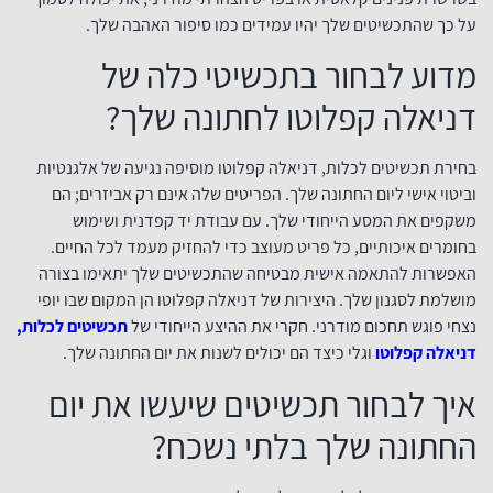
על כך שהתכשיטים שלך יהיו עמידים כמו סיפור האהבה שלך.
מדוע לבחור בתכשיטי כלה של
דניאלה קפלוטו לחתונה שלך?
בחירת תכשיטים לכלות, דניאלה קפלוטו מוסיפה נגיעה של אלגנטיות
וביטוי אישי ליום החתונה שלך. הפריטים שלה אינם רק אביזרים; הם
משקפים את המסע הייחודי שלך. עם עבודת יד קפדנית ושימוש
בחומרים איכותיים, כל פריט מעוצב כדי להחזיק מעמד לכל החיים.
האפשרות להתאמה אישית מבטיחה שהתכשיטים שלך יתאימו בצורה
מושלמת לסגנון שלך. היצירות של דניאלה קפלוטו הן המקום שבו יופי
נצחי פוגש תחכום מודרני. חקרי את ההיצע הייחודי של
תכשיטים לכלות,
דניאלה קפלוטו
וגלי כיצד הם יכולים לשנות את יום החתונה שלך.
איך לבחור תכשיטים שיעשו את יום
החתונה שלך בלתי נשכח?