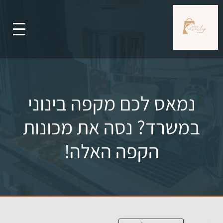
נמאס לכם מקפה בינוני
במשרד? נסה את מכונות
הקפה האלה!