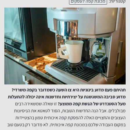
קטגוריות:
מכונת קפה לעסקים
תהיתם פעם מדוע בינוניות היא צו השעה כשמדובר בקפה משרדי?
מדוע סביבה המשגשגת על יצירתיות וחדשנות אינה יכולה להתעלות
מעל הסטנדרט של הגשת קפה ממוצע?
זו שאלה שמשאירה רבים
מבולבלים. אבל הנה החדשות הטובות, הסוד לטאטא את הניסיונות
העצובים והחצויים האלה להפסקת קפה איכותית טמון בהצטיידות
במקום העבודה שלכם במכונת קפה איכותית. לא מדובר רק בטעם טוב