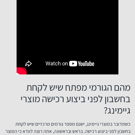
מהם הגורמי מפתח שיש לקחת
בחשבון לפני ביצוע רכישה מוצרי
גיימינג?
כשמדובר במוצרי גיימינג, ישנם מספר גורמים מרכזיים שיש לקחת
בחשבון לפני ביצוע רכישה. בראש ובראשונה, אתה רוצה לוודא כי המוצר