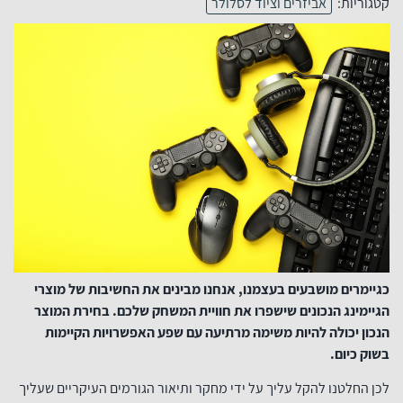
קטגוריות:
אביזרים וציוד לסלולר
כגיימרים מושבעים בעצמנו, אנחנו מבינים את החשיבות של מוצרי
הגיימינג הנכונים שישפרו את חוויית המשחק שלכם. בחירת המוצר
הנכון יכולה להיות משימה מרתיעה עם שפע האפשרויות הקיימות
בשוק כיום.
לכן החלטנו להקל עליך על ידי מחקר ותיאור הגורמים העיקריים שעליך