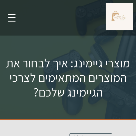
מוצרי גיימינג: איך לבחור את
המוצרים המתאימים לצרכי
הגיימינג שלכם?