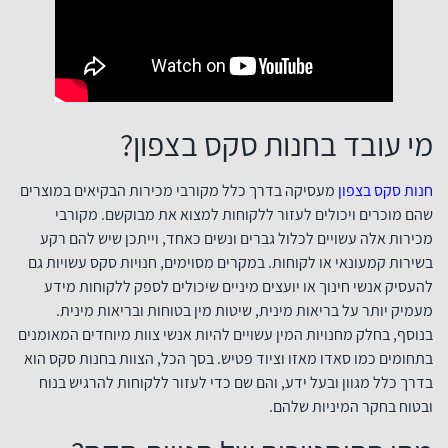
מי עובד בחנות סקס בצפון?
חנות סקס בצפון
מעסיקה בדרך כלל מקורבי מכירות הבקיאים במוצרים
שהם מוכרים ויכולים לעזור ללקוחות למצוא את מבוקשם. מקורבי
מכירות אלה עשויים לכלול גברים ונשים כאחד, וייתכן שיש להם רקע
בשירות קמעונאי או לקוחות. במקרים מסוימים, חנויות סקס עשויות גם
להעסיק אנשי חינוך או יועצים מיניים שיכולים לספק ללקוחות מידע
מעמיק יותר על בריאות מינית, שיטות מין בטוחות ובריאות מינית.
בנוסף, בחלק מחנויות המין עשויים להיות אנשי צוות מיוחדים המאומנים
בתחומים כמו סאדו מאזו וציוד פטיש. בסך הכל, הצוות בחנות סקס הוא
בדרך כלל מגוון ובעל ידע, והם שם כדי לעזור ללקוחות להרגיש בנוח
ובטוח בחקר המיניות שלהם.