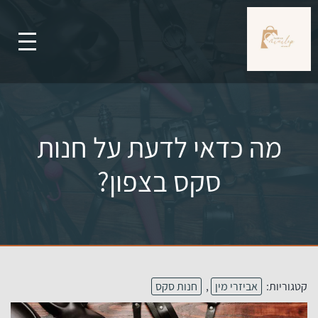
מה כדאי לדעת על חנות
סקס בצפון?
קטגוריות:
אביזרי מין
,
חנות סקס