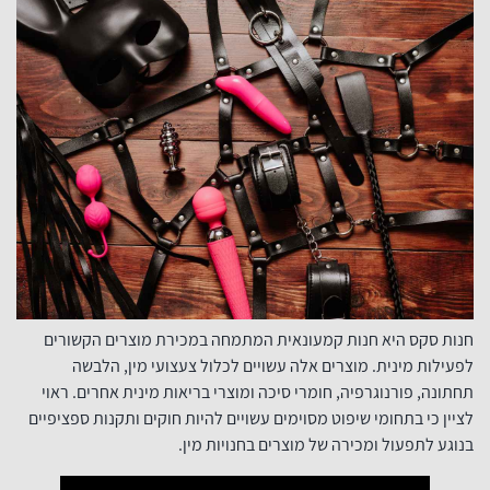
חנות סקס היא חנות קמעונאית המתמחה במכירת מוצרים הקשורים
לפעילות מינית. מוצרים אלה עשויים לכלול צעצועי מין, הלבשה
תחתונה, פורנוגרפיה, חומרי סיכה ומוצרי בריאות מינית אחרים. ראוי
לציין כי בתחומי שיפוט מסוימים עשויים להיות חוקים ותקנות ספציפיים
בנוגע לתפעול ומכירה של מוצרים בחנויות מין.