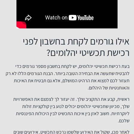
אילו גורמים לקחת בחשבון לפני
רכישת תכשיטי יהלומים?
בעת רכישת תכשיטי יהלומים, יש לקחת בחשבון מספר גורמים כדי
להבטיח שתעשה את הבחירה הטובה ביותר. הבנת הגורמים הללו לא רק
תעזור לכם למצוא את הרהיט המושלם, אלא גם תבטיח את האיכות
והאותנטיות של היהלום.
ראשית, קבע את התקציב שלך. זה יעזור לך לצמצם את האפשרויות
שלך, מכיוון שתכשיטי יהלומים יכולים לנוע בין קולקציות זולות
ליוקרתיות. חשוב לאזן בין איכות התכשיט לבין היכולות הפיננסיות
שלכם.
לאחר מכן, שקול את האירוע שלשמו נרכש התכשיט. אירועים שונים