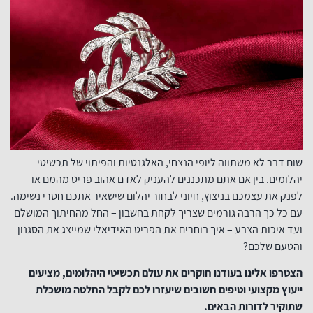
שום דבר לא משתווה ליופי הנצחי, האלגנטיות והפיתוי של תכשיטי
יהלומים. בין אם אתם מתכננים להעניק לאדם אהוב פריט מהמם או
לפנק את עצמכם בניצוץ, חיוני לבחור יהלום שישאיר אתכם חסרי נשימה.
עם כל כך הרבה גורמים שצריך לקחת בחשבון – החל מהחיתוך המושלם
ועד איכות הצבע – איך בוחרים את הפריט האידיאלי שמייצג את הסגנון
והטעם שלכם?
הצטרפו אלינו בעודנו חוקרים את עולם תכשיטי היהלומים, מציעים
ייעוץ מקצועי וטיפים חשובים שיעזרו לכם לקבל החלטה מושכלת
שתוקיר לדורות הבאים.