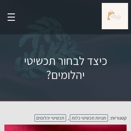
כיצד לבחור תכשיטי
יהלומים?
קטגוריות:
חנויות תכשיטי כלות
,
תכשיטי יהלומים