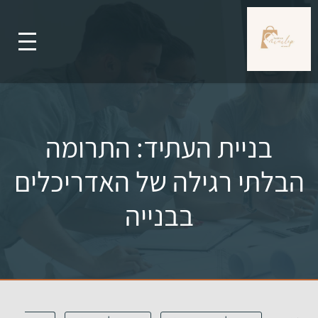
בניית העתיד: התרומה
הבלתי רגילה של האדריכלים
בבנייה