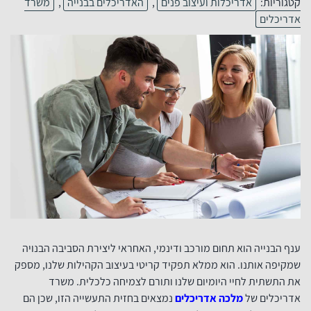
קטגוריות:
אדריכלות ועיצוב פנים
,
האדריכלים בבנייה
,
משרד
אדריכלים
ענף הבנייה הוא תחום מורכב ודינמי, האחראי ליצירת הסביבה הבנויה
שמקיפה אותנו. הוא ממלא תפקיד קריטי בעיצוב הקהילות שלנו, מספק
את התשתית לחיי היומיום שלנו ותורם לצמיחה כלכלית. משרד
אדריכלים של
מלכה אדריכלים
נמצאים בחזית התעשייה הזו, שכן הם