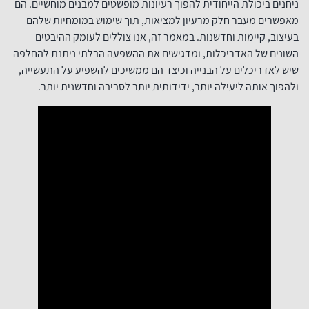
ניחנים ביכולת הייחודית להפוך רעיונות מופשטים למבנים מוחשיים. הם
מאפשרים מעבר חלק מרעיון למציאות, תוך שימוש במומחיות שלהם
בעיצוב, קיימות וחדשנות. במאמר זה, אנו צוללים לעומק ההיבטים
השונים של האדריכלות, ומדגישים את ההשפעה הבלתי ניתנת להחלפה
שיש לאדריכלים על הבנייה וכיצד הם ממשיכים להשפיע על התעשייה,
ולהפוך אותה ליעילה יותר, ידידותית יותר לסביבה וחדשנית יותר.